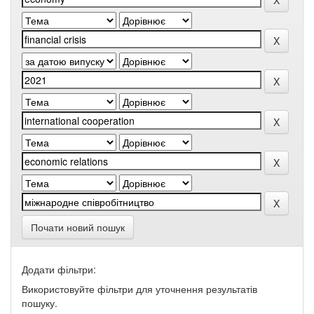
Почати новий пошук
Додати фільтри:
Використовуйте фільтри для уточнення результатів
пошуку.