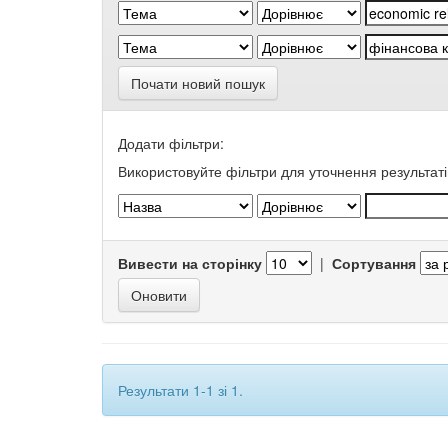
Почати новий пошук
Додати фільтри:
Використовуйте фільтри для уточнення результаті
Вивести на сторінку
|
Сортування
Результати 1-1 зі 1.