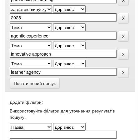
Почати новий пошук
Додати фільтри:
Використовуйте фільтри для уточнення результатів
пошуку.