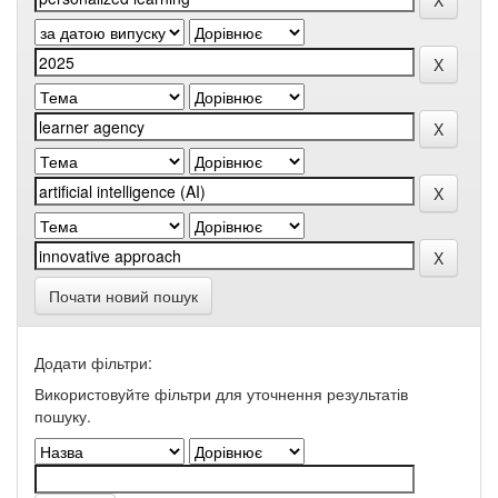
Почати новий пошук
Додати фільтри:
Використовуйте фільтри для уточнення результатів
пошуку.