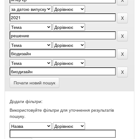
Почати новий пошук
Додати фільтри:
Використовуйте фільтри для уточнення результатів
пошуку.