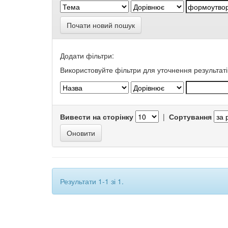
Почати новий пошук
Додати фільтри:
Використовуйте фільтри для уточнення результаті
Вивести на сторінку
|
Сортування
Результати 1-1 зі 1.