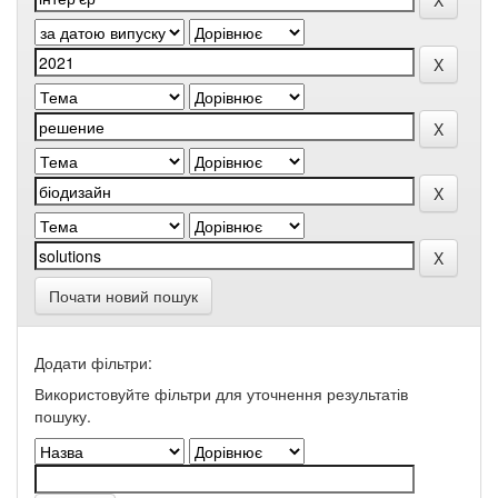
Почати новий пошук
Додати фільтри:
Використовуйте фільтри для уточнення результатів
пошуку.