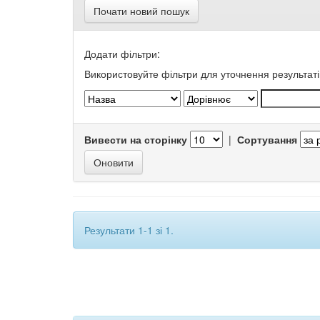
Почати новий пошук
Додати фільтри:
Використовуйте фільтри для уточнення результаті
Вивести на сторінку
|
Сортування
Результати 1-1 зі 1.