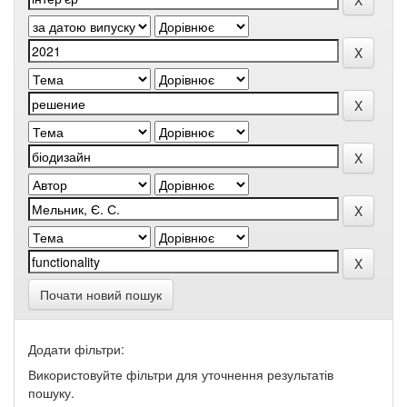
Почати новий пошук
Додати фільтри:
Використовуйте фільтри для уточнення результатів
пошуку.