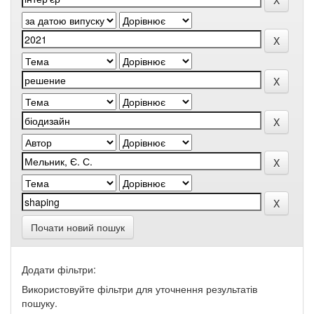
Почати новий пошук
Додати фільтри:
Використовуйте фільтри для уточнення результатів
пошуку.