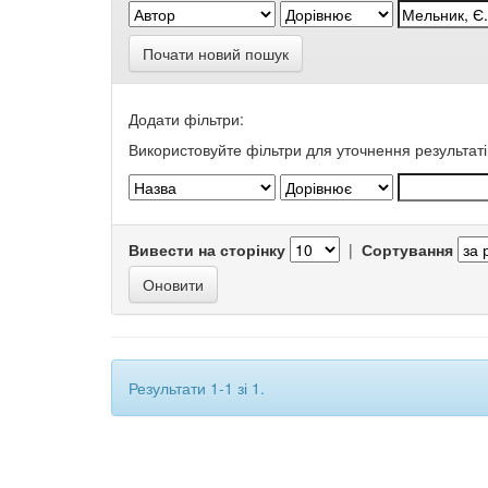
Почати новий пошук
Додати фільтри:
Використовуйте фільтри для уточнення результаті
Вивести на сторінку
|
Сортування
Результати 1-1 зі 1.