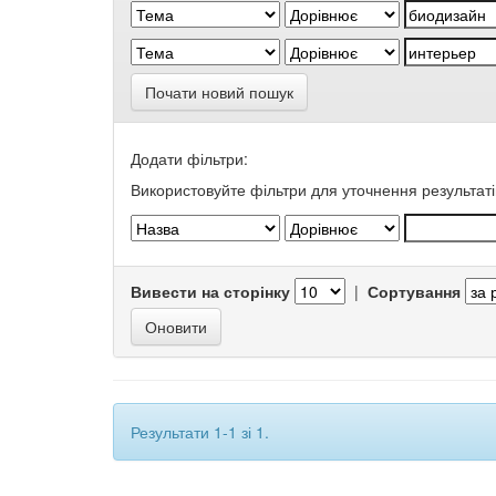
Почати новий пошук
Додати фільтри:
Використовуйте фільтри для уточнення результаті
Вивести на сторінку
|
Сортування
Результати 1-1 зі 1.