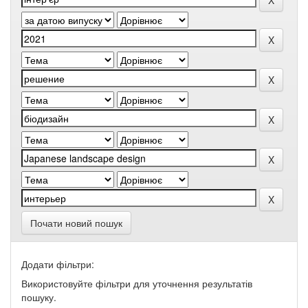
Почати новий пошук
Додати фільтри:
Використовуйте фільтри для уточнення результатів
пошуку.