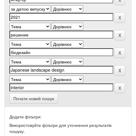
Почати новий пошук
Додати фільтри:
Використовуйте фільтри для уточнення результатів
пошуку.