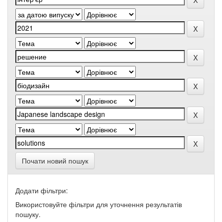
Почати новий пошук
Додати фільтри:
Використовуйте фільтри для уточнення результатів
пошуку.