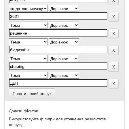
Почати новий пошук
Додати фільтри:
Використовуйте фільтри для уточнення результатів
пошуку.