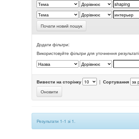
Почати новий пошук
Додати фільтри:
Використовуйте фільтри для уточнення результаті
Вивести на сторінку
|
Сортування
Результати 1-1 зі 1.