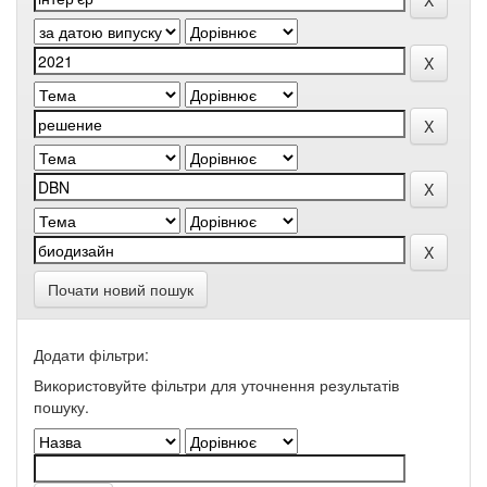
Почати новий пошук
Додати фільтри:
Використовуйте фільтри для уточнення результатів
пошуку.