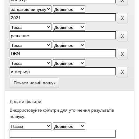
Почати новий пошук
Додати фільтри:
Використовуйте фільтри для уточнення результатів
пошуку.