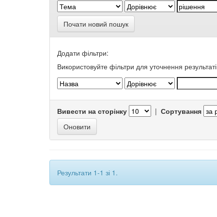
Почати новий пошук
Додати фільтри:
Використовуйте фільтри для уточнення результаті
Вивести на сторінку
|
Сортування
Результати 1-1 зі 1.