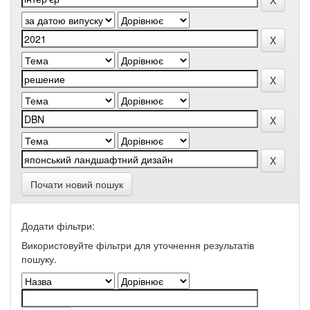
Почати новий пошук
Додати фільтри:
Використовуйте фільтри для уточнення результатів
пошуку.