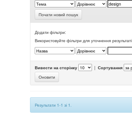
Почати новий пошук
Додати фільтри:
Використовуйте фільтри для уточнення результаті
Вивести на сторінку
|
Сортування
Результати 1-1 зі 1.