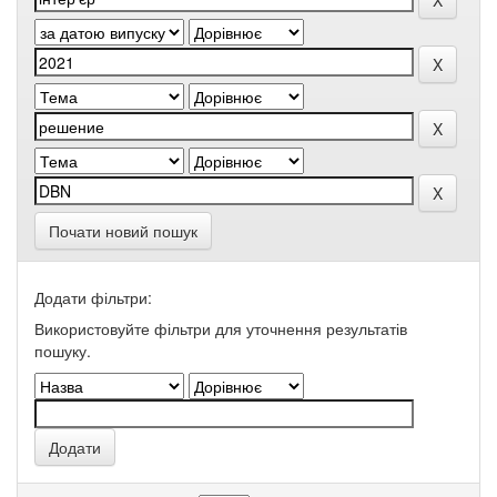
Почати новий пошук
Додати фільтри:
Використовуйте фільтри для уточнення результатів
пошуку.