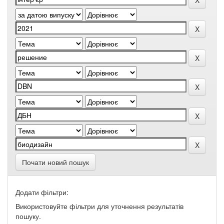
Почати новий пошук
Додати фільтри:
Використовуйте фільтри для уточнення результатів
пошуку.