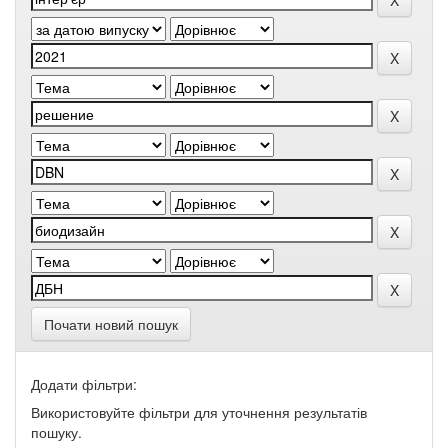
Почати новий пошук
Додати фільтри:
Використовуйте фільтри для уточнення результатів
пошуку.