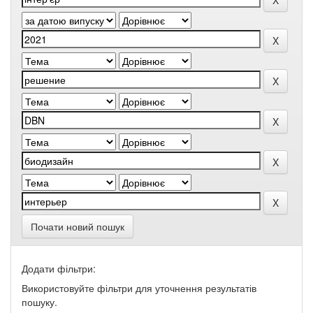
Почати новий пошук
Додати фільтри:
Використовуйте фільтри для уточнення результатів
пошуку.