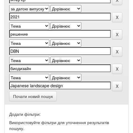
Почати новий пошук
Додати фільтри:
Використовуйте фільтри для уточнення результатів
пошуку.