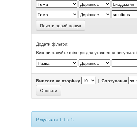
Почати новий пошук
Додати фільтри:
Використовуйте фільтри для уточнення результаті
Вивести на сторінку
|
Сортування
Результати 1-1 зі 1.