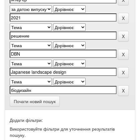
Почати новий пошук
Додати фільтри:
Використовуйте фільтри для уточнення результатів
пошуку.