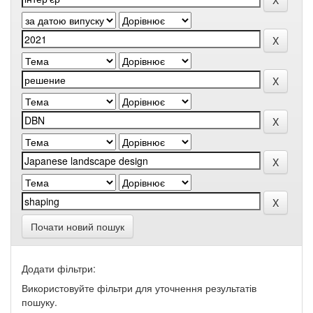
Почати новий пошук
Додати фільтри:
Використовуйте фільтри для уточнення результатів
пошуку.