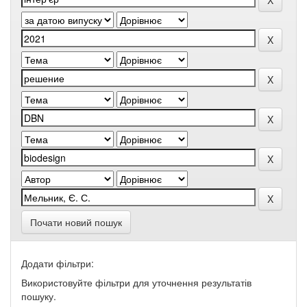
Почати новий пошук
Додати фільтри:
Використовуйте фільтри для уточнення результатів
пошуку.