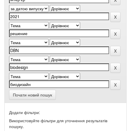
Почати новий пошук
Додати фільтри:
Використовуйте фільтри для уточнення результатів
пошуку.