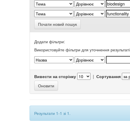
Почати новий пошук
Додати фільтри:
Використовуйте фільтри для уточнення результаті
Вивести на сторінку
|
Сортування
Результати 1-1 зі 1.