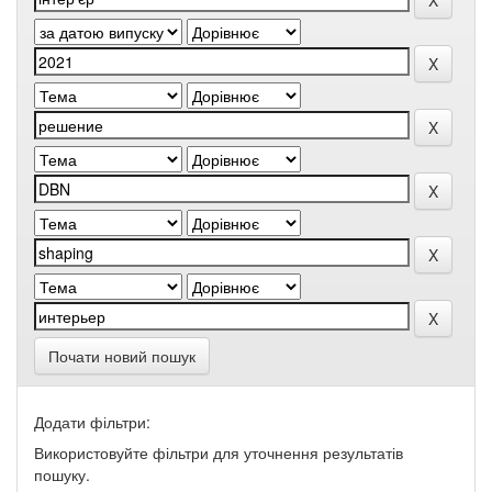
Почати новий пошук
Додати фільтри:
Використовуйте фільтри для уточнення результатів
пошуку.