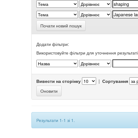
Почати новий пошук
Додати фільтри:
Використовуйте фільтри для уточнення результаті
Вивести на сторінку
|
Сортування
Результати 1-1 зі 1.