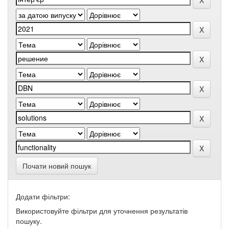
Почати новий пошук
Додати фільтри:
Використовуйте фільтри для уточнення результатів
пошуку.