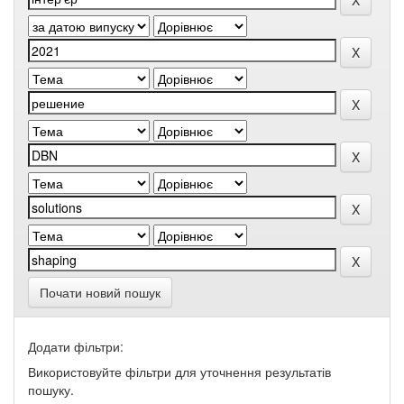
Почати новий пошук
Додати фільтри:
Використовуйте фільтри для уточнення результатів
пошуку.