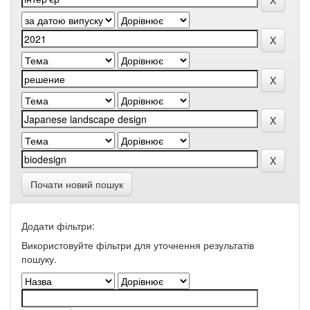
Почати новий пошук
Додати фільтри:
Використовуйте фільтри для уточнення результатів
пошуку.