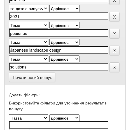
Почати новий пошук
Додати фільтри:
Використовуйте фільтри для уточнення результатів
пошуку.