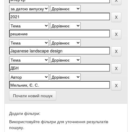
Почати новий пошук
Додати фільтри:
Використовуйте фільтри для уточнення результатів
пошуку.