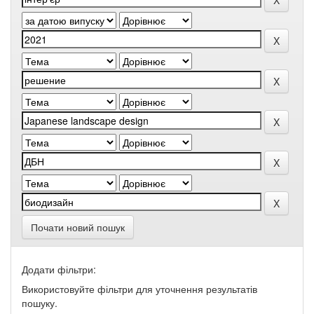
Почати новий пошук
Додати фільтри:
Використовуйте фільтри для уточнення результатів
пошуку.