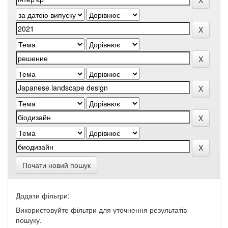
Почати новий пошук
Додати фільтри:
Використовуйте фільтри для уточнення результатів
пошуку.