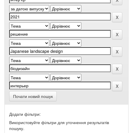
Почати новий пошук
Додати фільтри:
Використовуйте фільтри для уточнення результатів
пошуку.