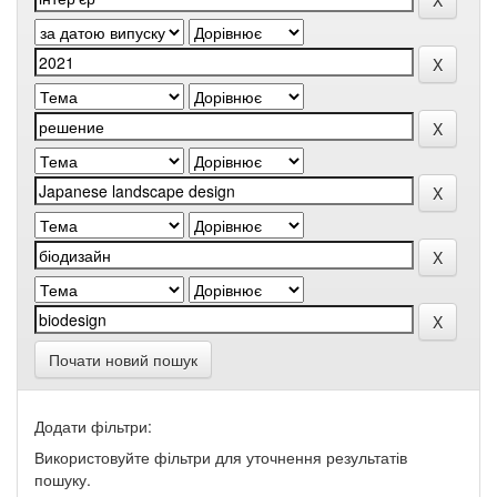
Почати новий пошук
Додати фільтри:
Використовуйте фільтри для уточнення результатів
пошуку.