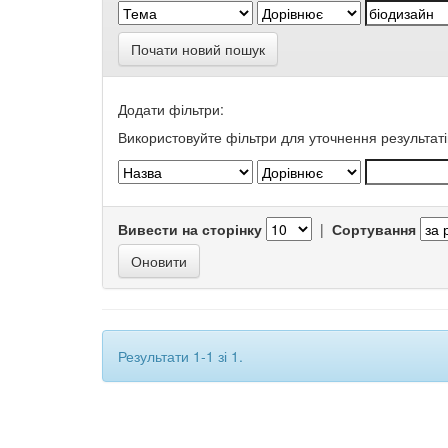
Почати новий пошук
Додати фільтри:
Використовуйте фільтри для уточнення результаті
Вивести на сторінку
|
Сортування
Результати 1-1 зі 1.