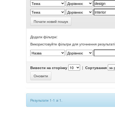
Почати новий пошук
Додати фільтри:
Використовуйте фільтри для уточнення результаті
Вивести на сторінку
|
Сортування
Результати 1-1 зі 1.