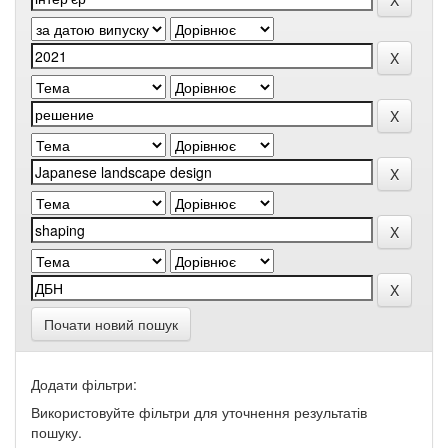
Почати новий пошук
Додати фільтри:
Використовуйте фільтри для уточнення результатів
пошуку.