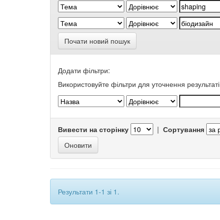
Почати новий пошук
Додати фільтри:
Використовуйте фільтри для уточнення результаті
Вивести на сторінку
|
Сортування
Результати 1-1 зі 1.