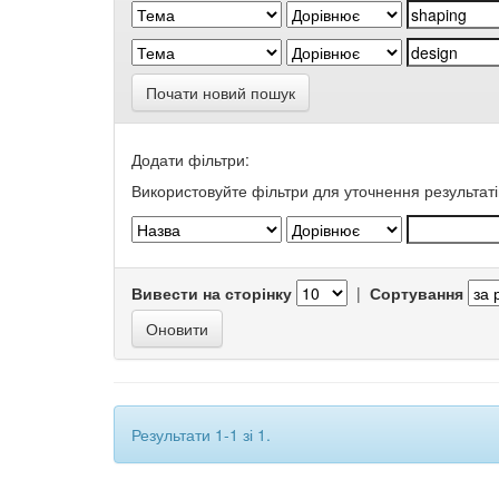
Почати новий пошук
Додати фільтри:
Використовуйте фільтри для уточнення результаті
Вивести на сторінку
|
Сортування
Результати 1-1 зі 1.