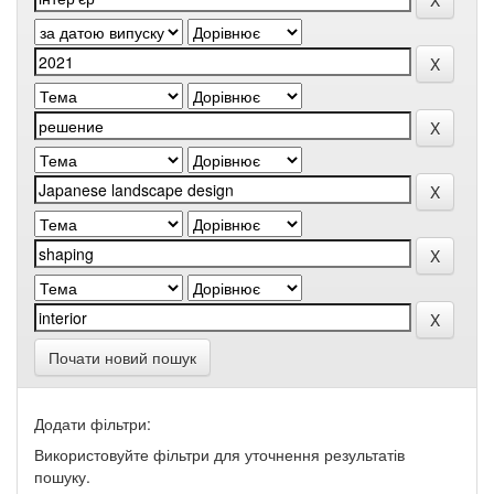
Почати новий пошук
Додати фільтри:
Використовуйте фільтри для уточнення результатів
пошуку.